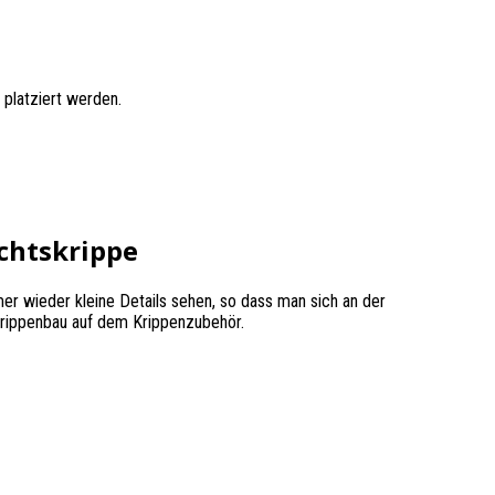
platziert werden.
chtskrippe
mer wieder kleine Details sehen, so dass man sich an der
 Krippenbau auf dem Krippenzubehör.