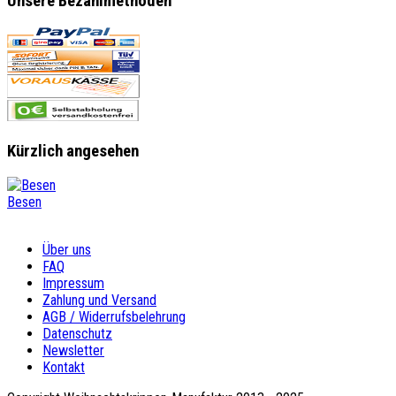
Unsere Bezahlmethoden
Kürzlich angesehen
Besen
Über uns
FAQ
Impressum
Zahlung und Versand
AGB / Widerrufsbelehrung
Datenschutz
Newsletter
Kontakt