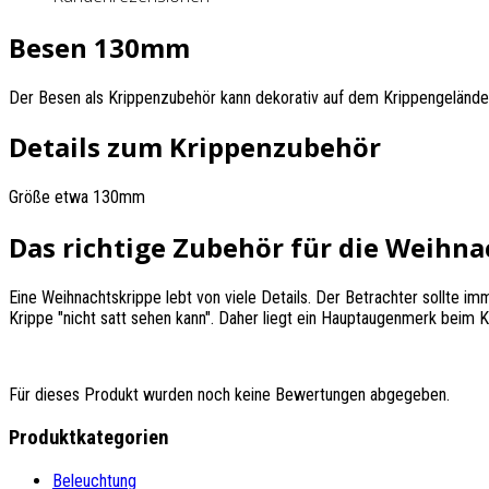
Besen 130mm
Der Besen als Krippenzubehör kann dekorativ auf dem Krippengelände 
Details zum Krippenzubehör
Größe etwa 130mm
Das richtige Zubehör für die Weihna
Eine Weihnachtskrippe lebt von viele Details. Der Betrachter sollte im
Krippe "nicht satt sehen kann". Daher liegt ein Hauptaugenmerk beim
Für dieses Produkt wurden noch keine Bewertungen abgegeben.
Produktkategorien
Beleuchtung