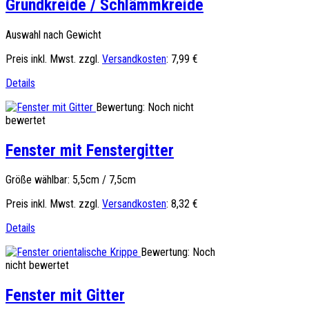
Grundkreide / Schlämmkreide
Auswahl nach Gewicht
Preis inkl. Mwst. zzgl.
Versandkosten
:
7,99 €
Details
Bewertung: Noch nicht
bewertet
Fenster mit Fenstergitter
Größe wählbar: 5,5cm / 7,5cm
Preis inkl. Mwst. zzgl.
Versandkosten
:
8,32 €
Details
Bewertung: Noch
nicht bewertet
Fenster mit Gitter