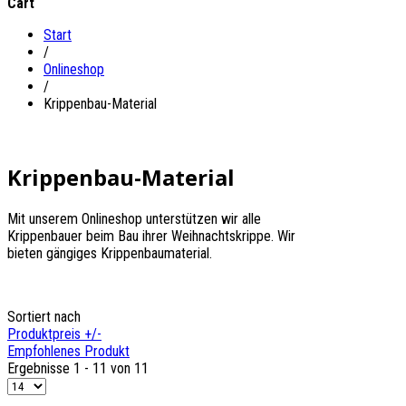
Cart
Start
/
Onlineshop
/
Krippenbau-Material
Krippenbau-Material
Mit unserem Onlineshop unterstützen wir alle
Krippenbauer beim Bau ihrer Weihnachtskrippe. Wir
bieten gängiges Krippenbaumaterial.
Sortiert nach
Produktpreis +/-
Empfohlenes Produkt
Ergebnisse 1 - 11 von 11