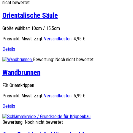
nicht bewertet
Orientalische Säule
Größe wählbar: 10cm / 15,5cm
Preis inkl. Mwst. zzgl.
Versandkosten
:
4,95 €
Details
Bewertung: Noch nicht bewertet
Wandbrunnen
Für Orientkrippen
Preis inkl. Mwst. zzgl.
Versandkosten
:
5,99 €
Details
Bewertung: Noch nicht bewertet