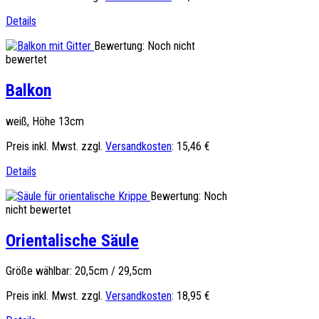
Details
Bewertung: Noch nicht
bewertet
Balkon
weiß, Höhe 13cm
Preis inkl. Mwst. zzgl.
Versandkosten
:
15,46 €
Details
Bewertung: Noch
nicht bewertet
Orientalische Säule
Größe wählbar: 20,5cm / 29,5cm
Preis inkl. Mwst. zzgl.
Versandkosten
:
18,95 €