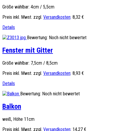
Größe wählbar: 4cm / 5,5cm
Preis inkl. Mwst. zzgl.
Versandkosten
:
8,32 €
Details
Bewertung: Noch nicht bewertet
Fenster mit Gitter
Größe wählbar: 7,5cm / 8,5cm
Preis inkl. Mwst. zzgl.
Versandkosten
:
8,93 €
Details
Bewertung: Noch nicht bewertet
Balkon
weiß, Höhe 11cm
Preis inkl. Mwst. zzgl.
Versandkosten
:
14,27 €