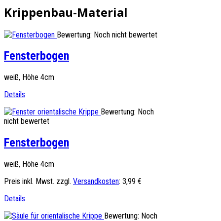
Krippenbau-Material
Bewertung: Noch nicht bewertet
Fensterbogen
weiß, Höhe 4cm
Details
Bewertung: Noch
nicht bewertet
Fensterbogen
weiß, Höhe 4cm
Preis inkl. Mwst. zzgl.
Versandkosten
:
3,99 €
Details
Bewertung: Noch