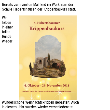
Bereits zum vierten Mal fand im Werkraum der
Schule Hebertshausen der Krippenbaukurs statt.
Wir
haben
in einer
tollen
Runde
wieder
wunderschöne Weihnachtskrippen gebastelt. Auch
in diesem Jahr wurden wieder verschiedenste