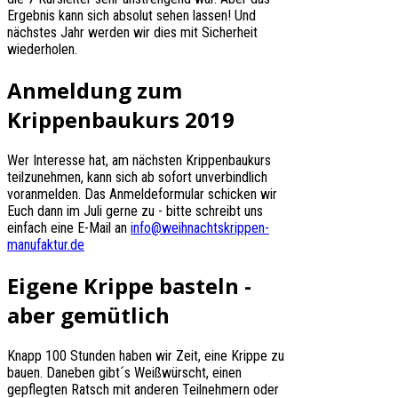
Ergebnis kann sich absolut sehen lassen! Und
nächstes Jahr werden wir dies mit Sicherheit
wiederholen.
Anmeldung zum
Krippenbaukurs 2019
Wer Interesse hat, am nächsten Krippenbaukurs
teilzunehmen, kann sich ab sofort unverbindlich
voranmelden. Das Anmeldeformular schicken wir
Euch dann im Juli gerne zu - bitte schreibt uns
einfach eine E-Mail an
info@weihnachtskrippen-
manufaktur.de
Eigene Krippe basteln -
aber gemütlich
Knapp 100 Stunden haben wir Zeit, eine Krippe zu
bauen. Daneben gibt´s Weißwürscht, einen
gepflegten Ratsch mit anderen Teilnehmern oder