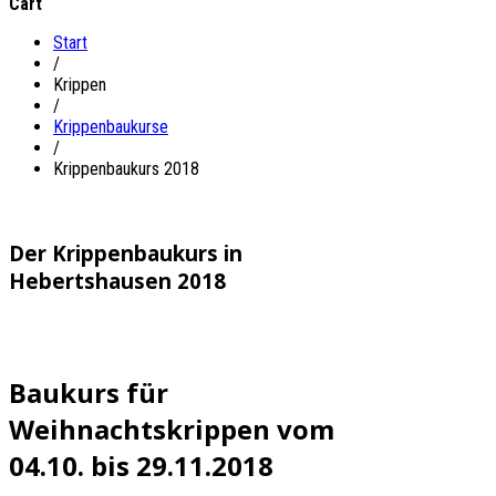
Cart
Start
/
Krippen
/
Krippenbaukurse
/
Krippenbaukurs 2018
Der Krippenbaukurs in
Hebertshausen 2018
Baukurs für
Weihnachtskrippen vom
04.10. bis 29.11.2018