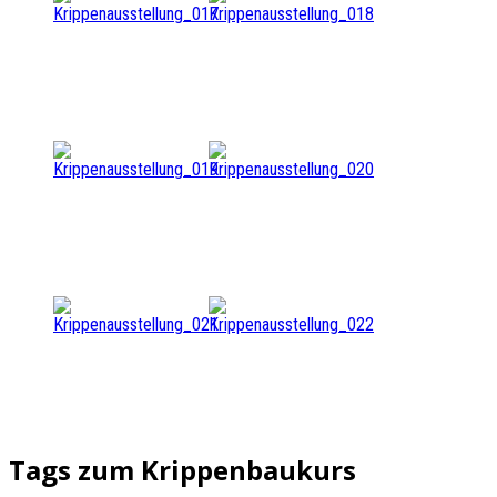
Tags zum Krippenbaukurs