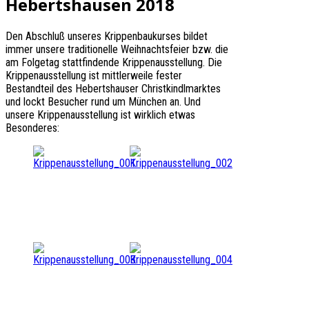
Hebertshausen 2018
Den Abschluß unseres Krippenbaukurses bildet
immer unsere traditionelle Weihnachtsfeier bzw. die
am Folgetag stattfindende Krippenausstellung. Die
Krippenausstellung ist mittlerweile fester
Bestandteil des Hebertshauser Christkindlmarktes
und lockt Besucher rund um München an. Und
unsere Krippenausstellung ist wirklich etwas
Besonderes: