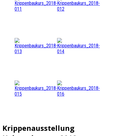
Krippenausstellung