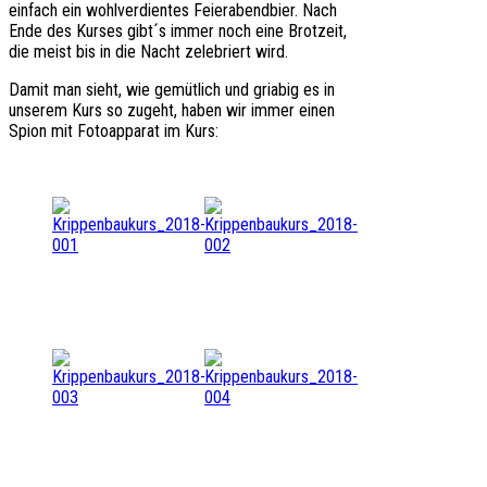
einfach ein wohlverdientes Feierabendbier. Nach
Ende des Kurses gibt´s immer noch eine Brotzeit,
die meist bis in die Nacht zelebriert wird.
Damit man sieht, wie gemütlich und griabig es in
unserem Kurs so zugeht, haben wir immer einen
Spion mit Fotoapparat im Kurs: