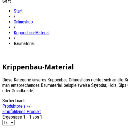
Cart
Start
/
Onlineshop
/
Krippenbau-Material
/
Baumaterial
Krippenbau-Material
Diese Kategorie unseres Krippenbau-Onlineshops richtet sich an alle K
man entsprechendes Baumaterial, beispielsweise Styrodur, Holz, Gips 
oder Grundkreide).
Sortiert nach
Produktpreis +/-
Empfohlenes Produkt
Ergebnisse 1 - 1 von 1