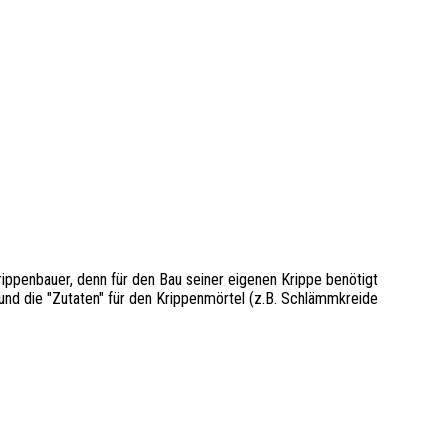
rippenbauer, denn für den Bau seiner eigenen Krippe benötigt
und die "Zutaten" für den Krippenmörtel (z.B. Schlämmkreide