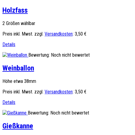
Holzfass
2 Größen wählbar
Preis inkl. Mwst. zzgl.
Versandkosten
:
3,50 €
Details
Bewertung: Noch nicht bewertet
Weinballon
Höhe etwa 38mm
Preis inkl. Mwst. zzgl.
Versandkosten
:
3,50 €
Details
Bewertung: Noch nicht bewertet
Gießkanne