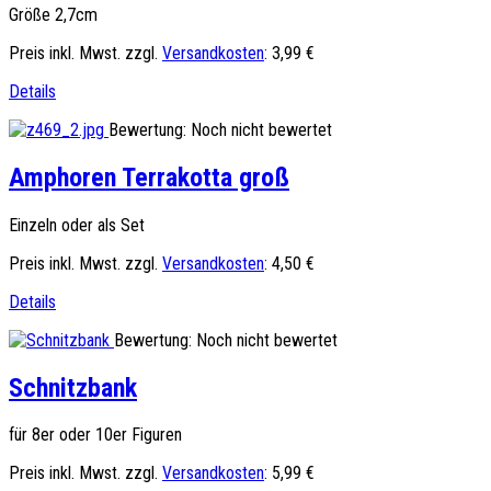
Größe 2,7cm
Preis inkl. Mwst. zzgl.
Versandkosten
:
3,99 €
Details
Bewertung: Noch nicht bewertet
Amphoren Terrakotta groß
Einzeln oder als Set
Preis inkl. Mwst. zzgl.
Versandkosten
:
4,50 €
Details
Bewertung: Noch nicht bewertet
Schnitzbank
für 8er oder 10er Figuren
Preis inkl. Mwst. zzgl.
Versandkosten
:
5,99 €