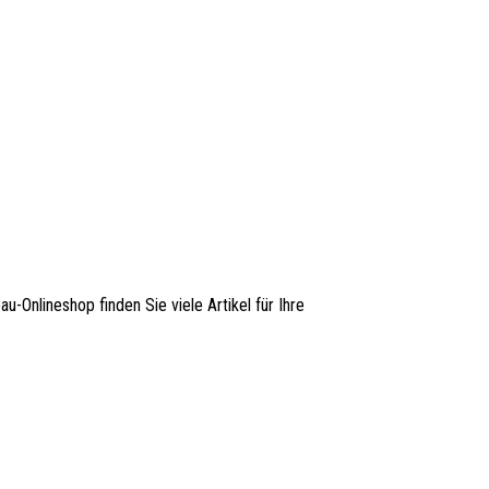
au-Onlineshop finden Sie viele Artikel für Ihre