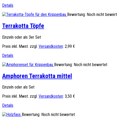
Details
Bewertung: Noch nicht bewert
Terrakotta Töpfe
Einzeln oder als 3er Set
Preis inkl. Mwst. zzgl.
Versandkosten
:
2,99 €
Details
Bewertung: Noch nicht bewertet
Amphoren Terrakotta mittel
Einzeln oder als Set
Preis inkl. Mwst. zzgl.
Versandkosten
:
3,50 €
Details
Bewertung: Noch nicht bewertet