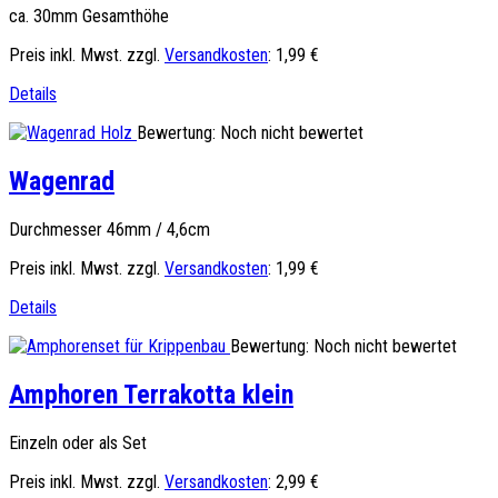
ca. 30mm Gesamthöhe
Preis inkl. Mwst. zzgl.
Versandkosten
:
1,99 €
Details
Bewertung: Noch nicht bewertet
Wagenrad
Durchmesser 46mm / 4,6cm
Preis inkl. Mwst. zzgl.
Versandkosten
:
1,99 €
Details
Bewertung: Noch nicht bewertet
Amphoren Terrakotta klein
Einzeln oder als Set
Preis inkl. Mwst. zzgl.
Versandkosten
:
2,99 €