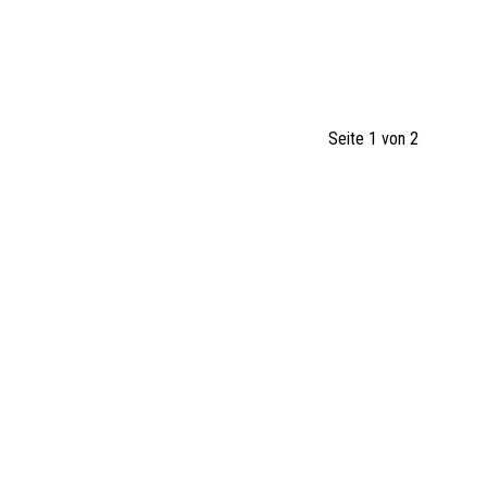
Seite 1 von 2