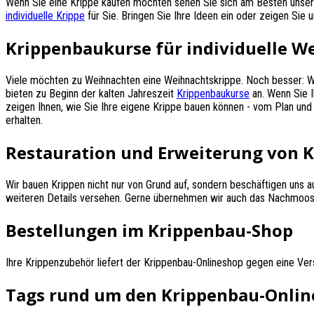
Wenn Sie eine Krippe kaufen möchten sehen Sie sich am Besten unser
individuelle Krippe
für Sie. Bringen Sie Ihre Ideen ein oder zeigen Sie u
Krippenbaukurse für individuelle W
Viele möchten zu Weihnachten eine Weihnachtskrippe. Noch besser: Wenn
bieten zu Beginn der kalten Jahreszeit
Krippenbaukurse
an. Wenn Sie I
zeigen Ihnen, wie Sie Ihre eigene Krippe bauen können - vom Plan und 
erhalten.
Restauration und Erweiterung von 
Wir bauen Krippen nicht nur von Grund auf, sondern beschäftigen uns a
weiteren Details versehen. Gerne übernehmen wir auch das Nachmoos
Bestellungen im Krippenbau-Shop
Ihre Krippenzubehör liefert der Krippenbau-Onlineshop gegen eine Ve
Tags rund um den Krippenbau-Onli