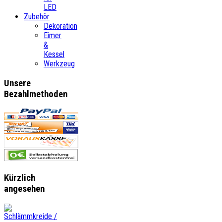
LED
Zubehör
Dekoration
Eimer
&
Kessel
Werkzeug
Unsere
Bezahlmethoden
Kürzlich
angesehen