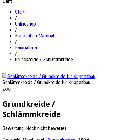
Cart
Start
/
Onlineshop
/
Krippenbau-Material
/
Baumaterial
/
Grundkreide / Schlämmkreide
Schlämmkreide / Grundkreide für Krippenbau
zoom
Grundkreide /
Schlämmkreide
Bewertung: Noch nicht bewertet