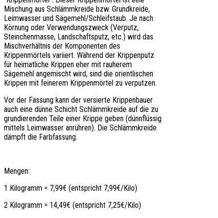
Mischung aus Schlämmkreide bzw. Grundkreide,
Leimwasser und Sägemehl/Schleifstaub. Je nach
Körnung oder Verwendungszweck (Verputz,
Steinchenmasse, Landschaftsputz, etc.) wird das
Mischverhältnis der Komponenten des
Krippenmörtels variiert. Während der Krippenputz
für heimatliche Krippen eher mit rauherem
Sägemehl angemischt wird, sind die orientlischen
Krippen mit feinerem Krippenmörtel zu verputzen.
Vor der Fassung kann der versierte Krippenbauer
auch eine dünne Schicht Schlämmkreide auf die zu
grundierenden Teile einer Krippe geben (dünnflüssig
mittels Leimwasser anrühren). Die Schlämmkreide
dämpft die Farbfassung.
Mengen:
1 Kilogramm = 7,99€ (entspricht 7,99€/Kilo)
2 Kilogramm = 14,49€ (entspricht 7,25€/Kilo)