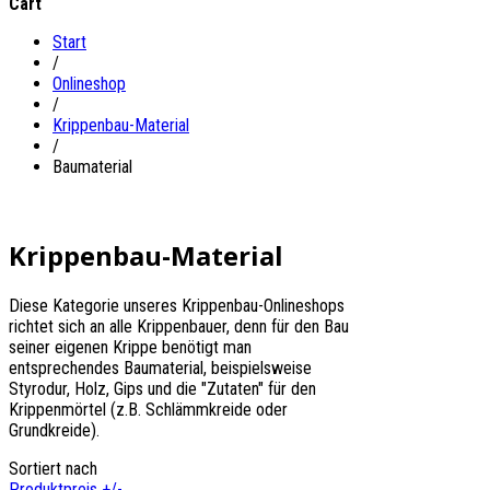
Cart
Start
/
Onlineshop
/
Krippenbau-Material
/
Baumaterial
Krippenbau-Material
Diese Kategorie unseres Krippenbau-Onlineshops
richtet sich an alle Krippenbauer, denn für den Bau
seiner eigenen Krippe benötigt man
entsprechendes Baumaterial, beispielsweise
Styrodur, Holz, Gips und die "Zutaten" für den
Krippenmörtel (z.B. Schlämmkreide oder
Grundkreide).
Sortiert nach
Produktpreis +/-