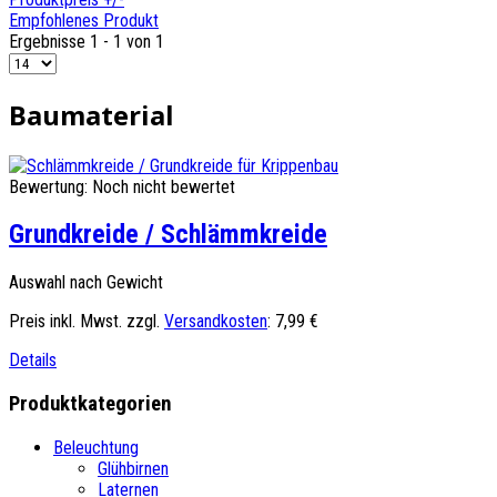
Empfohlenes Produkt
Ergebnisse 1 - 1 von 1
Baumaterial
Bewertung: Noch nicht bewertet
Grundkreide / Schlämmkreide
Auswahl nach Gewicht
Preis inkl. Mwst. zzgl.
Versandkosten
:
7,99 €
Details
Produktkategorien
Beleuchtung
Glühbirnen
Laternen