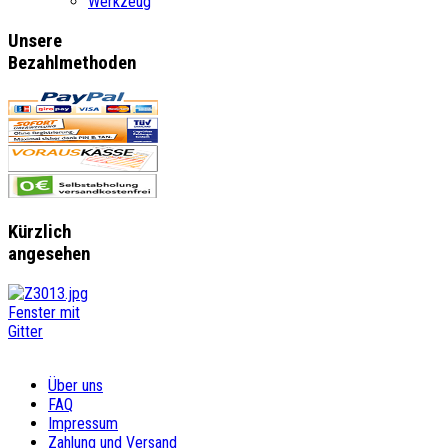
Werkzeug
Unsere
Bezahlmethoden
Kürzlich
angesehen
Fenster mit
Gitter
Über uns
FAQ
Impressum
Zahlung und Versand