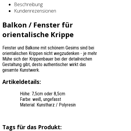
Beschreibung
Kundenrezensionen
Balkon / Fenster für
orientalische Krippe
Fenster und Balkone mit schönem Gesims sind bei
orientalischen Krippen nicht wegzudenken - je mehr
Mühe sich der Krippenbauer bei der detailreichen
Gestaltung gibt, desto authentischer wirkt das
gesamte Kunstwerk.
Artikeldetails:
Höhe: 7,5cm oder 8,5cm
Farbe: weiß, ungefasst
Material: Kunstharz / Polyresin
Tags für das Produkt: