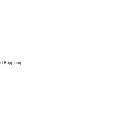
nd Kupplung