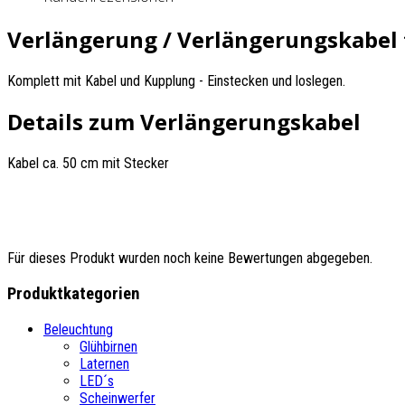
Verlängerung / Verlängerungskabel
Komplett mit Kabel und Kupplung - Einstecken und loslegen.
Details zum Verlängerungskabel
Kabel ca. 50 cm mit Stecker
Für dieses Produkt wurden noch keine Bewertungen abgegeben.
Produktkategorien
Beleuchtung
Glühbirnen
Laternen
LED´s
Scheinwerfer