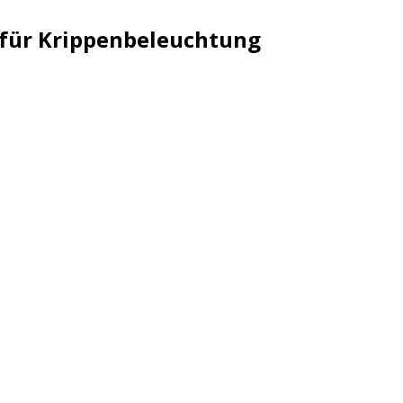
 für Krippenbeleuchtung