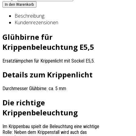
Beschreibung
Kundenrezensionen
Glühbirne für
Krippenbeleuchtung E5,5
Ersatzlämpchen für Krippenlicht mit Sockel E5,5.
Details zum Krippenlicht
Durchmesser Glühbirne: ca. 5 mm
Die richtige
Krippenbeleuchtung
Im Krippenbau spielt die Beleuchtung eine wichtige
Rolle: Neben dem Krippenstall wird auch das