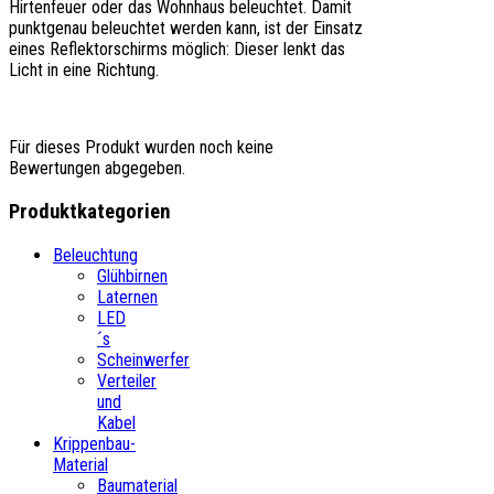
Hirtenfeuer oder das Wohnhaus beleuchtet. Damit
punktgenau beleuchtet werden kann, ist der Einsatz
eines Reflektorschirms möglich: Dieser lenkt das
Licht in eine Richtung.
Für dieses Produkt wurden noch keine
Bewertungen abgegeben.
Produktkategorien
Beleuchtung
Glühbirnen
Laternen
LED
´s
Scheinwerfer
Verteiler
und
Kabel
Krippenbau-
Material
Baumaterial