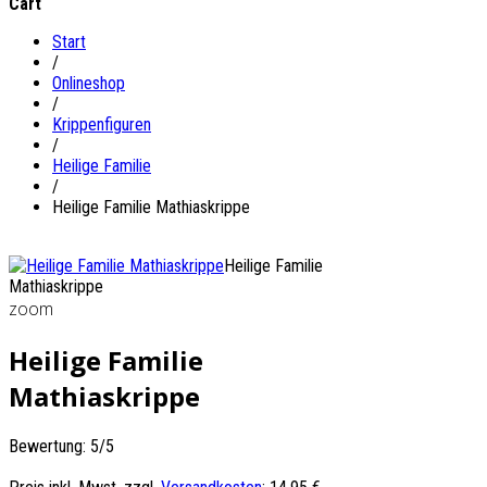
Cart
Start
/
Onlineshop
/
Krippenfiguren
/
Heilige Familie
/
Heilige Familie Mathiaskrippe
Heilige Familie
Mathiaskrippe
zoom
Heilige Familie
Mathiaskrippe
Bewertung: 5/5