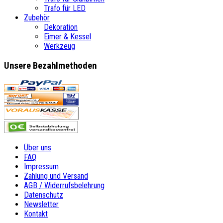
Trafo für LED
Zubehör
Dekoration
Eimer & Kessel
Werkzeug
Unsere Bezahlmethoden
Über uns
FAQ
Impressum
Zahlung und Versand
AGB / Widerrufsbelehrung
Datenschutz
Newsletter
Kontakt