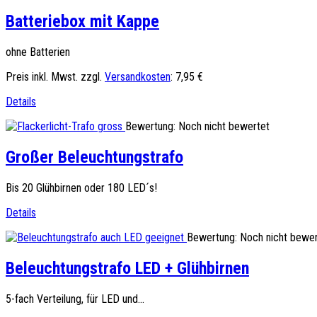
Batteriebox mit Kappe
ohne Batterien
Preis inkl. Mwst. zzgl.
Versandkosten
:
7,95 €
Details
Bewertung: Noch nicht bewertet
Großer Beleuchtungstrafo
Bis 20 Glühbirnen oder 180 LED´s!
Details
Bewertung: Noch nicht bewer
Beleuchtungstrafo LED + Glühbirnen
5-fach Verteilung, für LED und...