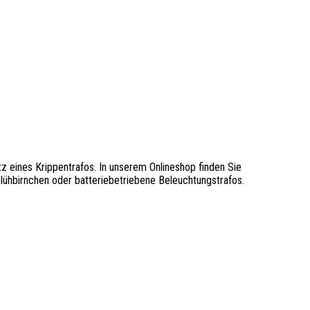
z eines Krippentrafos. In unserem Onlineshop finden Sie
Glühbirnchen oder batteriebetriebene Beleuchtungstrafos.