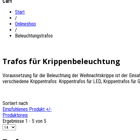
Cart
Start
/
Onlineshop
/
Beleuchtungstrafos
Trafos für Krippenbeleuchtung
Voraussetzung für die Beleuchtung der Weihnachtskrippe ist der Einsat
verschiedene Krippentrafos: Krippentrafos für LED, Krippentrafos für 
Sortiert nach
Empfohlenes Produkt +/-
Produktpreis
Ergebnisse 1 - 5 von 5