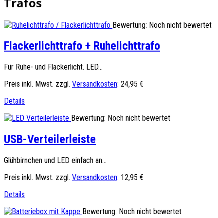
Trafos
Bewertung: Noch nicht bewertet
Flackerlichttrafo + Ruhelichttrafo
Für Ruhe- und Flackerlicht. LED...
Preis inkl. Mwst. zzgl.
Versandkosten
:
24,95 €
Details
Bewertung: Noch nicht bewertet
USB-Verteilerleiste
Glühbirnchen und LED einfach an...
Preis inkl. Mwst. zzgl.
Versandkosten
:
12,95 €
Details
Bewertung: Noch nicht bewertet